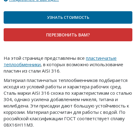
УЗНАТЬ СТОИМОСТЬ
ПЕРЕЗВОНИТЬ ВАМ?
На этой странице представлены все
пластинчатые
теплообменники
, в которых возможно использование
пластин из стали AISI 316.
Материал пластинчатых теплообменников подбирается
исходя из условий работы и характера рабочих сред.
Сталь марки AISI 316 схожа по характеристикам со сталью
304, однако усилена добавлением никеля, титана и
молибдена. Эти присадки дают большую устойчивость к
коррозии. Материал рассчитан для работы с водой. По
российской классификации ГОСТ соответствует сплаву
08Х16Н11М3.