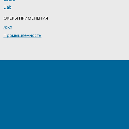
Dab
СФЕРЫ ПРИМЕНЕНИЯ
ЖКХ
Промышленность