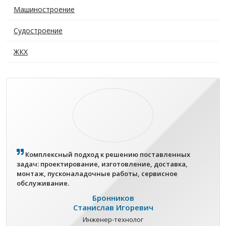
Машиностроение
Судостроение
ЖКХ
Комплексный подход к решению поставленных
задач: проектирование, изготовление, доставка,
монтаж, пусконаладочные работы, сервисное
обслуживание.
Бронников
Станислав Игоревич
Инженер-технолог