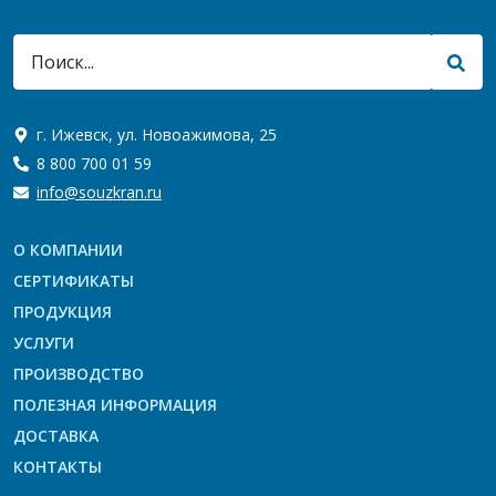
г. Ижевск, ул. Новоажимова, 25
8 800 700 01 59
info@souzkran.ru
О КОМПАНИИ
СЕРТИФИКАТЫ
ПРОДУКЦИЯ
УСЛУГИ
ПРОИЗВОДСТВО
ПОЛЕЗНАЯ ИНФОРМАЦИЯ
ДОСТАВКА
КОНТАКТЫ