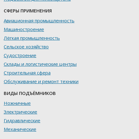
СФЕРЫ ПРИМЕНЕНИЯ
Авиационная промышленность
Машиностроение
Лёгкая промышленность
Сельское хозяйство
Судостроение
Склады и логистические центры
Строительная сфера
Обслуживание и ремонт техники
ВИДЫ ПОДЪЁМНИКОВ
Ножничные
Электрические
Гидравлические
Механические