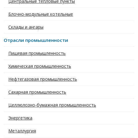
Центральные тепловые пункты
Блочно-модульные котельные
Склады и ангары
Отрасли промышленности
Пищевая промышленность
Химическая промышленность
Нефтегазовая промышленность
Сахарная промышленность
Целлюлозно-бумажная промышленность
Энергетика
Металлургия