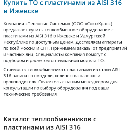
Купить ТО с пластинами из AISI 316
в Ижевске
Компания «Тепловые Системы» (ООО «СоюзКран»)
предлагает купить теплообменное оборудование с
пластинами из AISI 316 в Ижевске и Удмуртской
Республике по доступным ценам. Доставляем аппараты
по всей России и СНГ. Принимаем заказы от предприятий
и частных лиц. Специалисты компания помогут с
подбором и расчетом оптимальной модели ТО.
Стоимость теплообменника с пластинами из стали AISI
316 зависит от модели, количества пластин и
производителя. Свяжитесь с нашим менеджером для
консультации по выбору оборудования под ваши
технические требования.
Каталог теплообменников с
пластинами из AISI 316