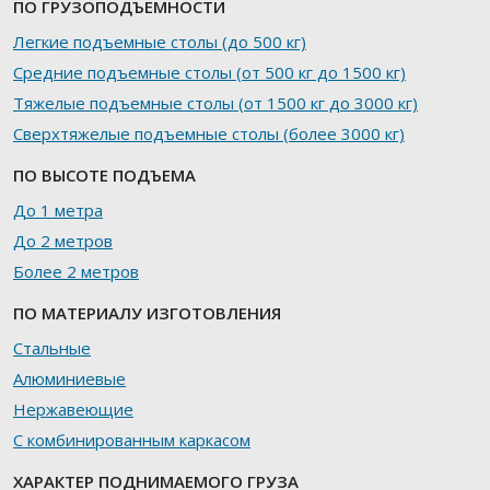
ПО ГРУЗОПОДЪЕМНОСТИ
Легкие подъемные столы (до 500 кг)
Средние подъемные столы (от 500 кг до 1500 кг)
Тяжелые подъемные столы (от 1500 кг до 3000 кг)
Сверхтяжелые подъемные столы (более 3000 кг)
ПО ВЫСОТЕ ПОДЪЕМА
До 1 метра
До 2 метров
Более 2 метров
ПО МАТЕРИАЛУ ИЗГОТОВЛЕНИЯ
Стальные
Алюминиевые
Нержавеющие
С комбинированным каркасом
ХАРАКТЕР ПОДНИМАЕМОГО ГРУЗА