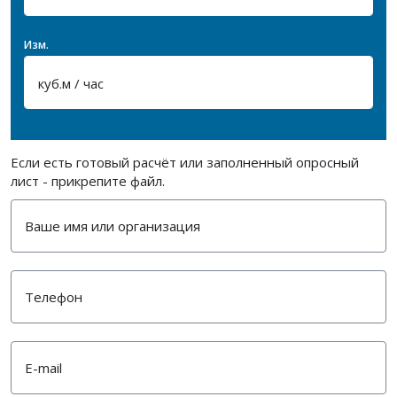
Изм.
Если есть готовый расчёт или заполненный опросный
лист - прикрепите файл.