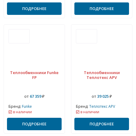
ПОДРОБНЕЕ
ПОДРОБНЕЕ
Теплообменники Funke
Теплообменники
FP
Теплотекс APV
от
67 359
₽
от
39 025
₽
Бренд:
Funke
Бренд:
Теплотекс APV
в наличии
в наличии
ПОДРОБНЕЕ
ПОДРОБНЕЕ