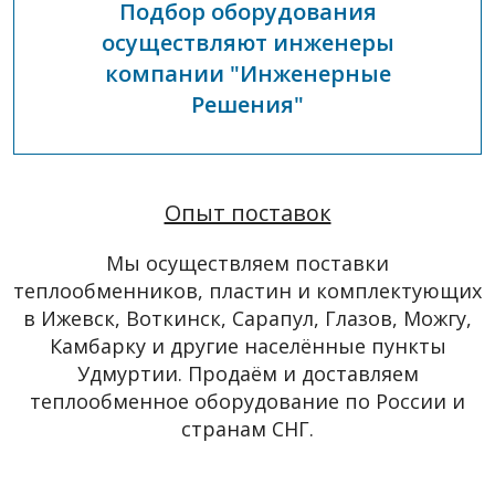
Подбор оборудования
осуществляют инженеры
компании "Инженерные
Решения"
Опыт поставок
Мы осуществляем поставки
теплообменников, пластин и комплектующих
в Ижевск, Воткинск, Сарапул, Глазов, Можгу,
Камбарку и другие населённые пункты
Удмуртии. Продаём и доставляем
теплообменное оборудование по России и
странам СНГ.