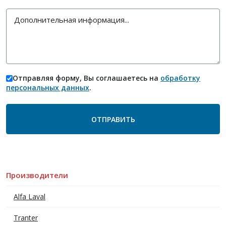
Отправляя форму, Вы соглашаетесь на
обработку
персональных данных
.
Производители
Alfa Laval
Tranter