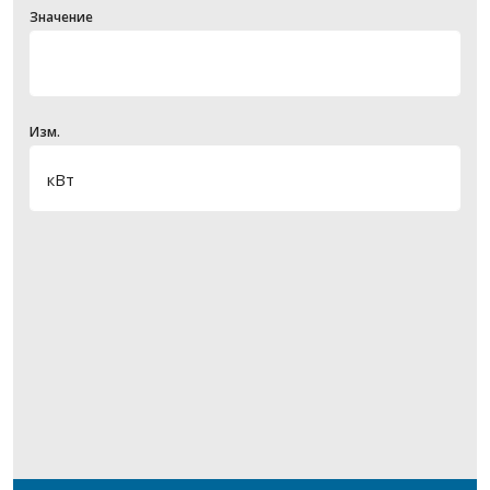
Значение
Изм.