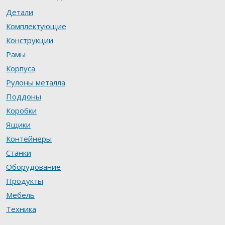
Детали
Комплектующие
Конструкции
Рамы
Корпуса
Рулоны металла
Поддоны
Коробки
Ящики
Контейнеры
Станки
Оборудование
Продукты
Мебель
Техника