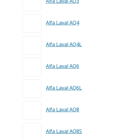
Alfa Laval AQ3
Alfa Laval AQ4
Alfa Laval AQ4L
Alfa Laval AQ6
Alfa Laval AQ6L
Alfa Laval AQ8
Alfa Laval AQ8S