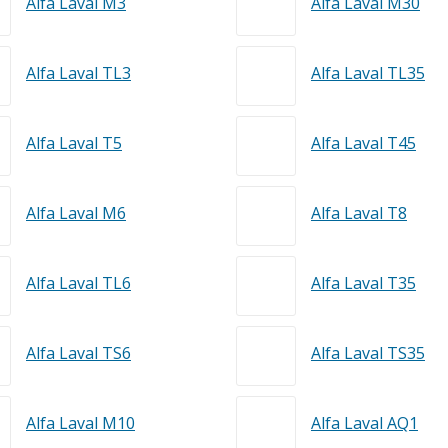
Alfa Laval M3
Alfa Laval M30
Alfa Laval TL3
Alfa Laval TL35
Alfa Laval T5
Alfa Laval Т45
Alfa Laval M6
Alfa Laval T8
Alfa Laval TL6
Alfa Laval T35
Alfa Laval TS6
Alfa Laval TS35
Alfa Laval M10
Alfa Laval AQ1