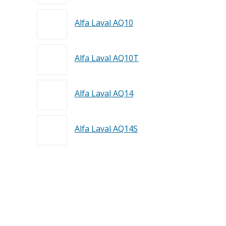
Alfa Laval AQ10
Alfa Laval AQ10T
Alfa Laval AQ14
Alfa Laval AQ14S