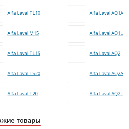
Alfa Laval TL10
Alfa Laval AQ1A
Alfa Laval M15
Alfa Laval AQ1L
Alfa Laval TL15
Alfa Laval AQ2
Alfa Laval TS20
Alfa Laval AQ2A
Alfa Laval T20
Alfa Laval AQ2L
ожие товары