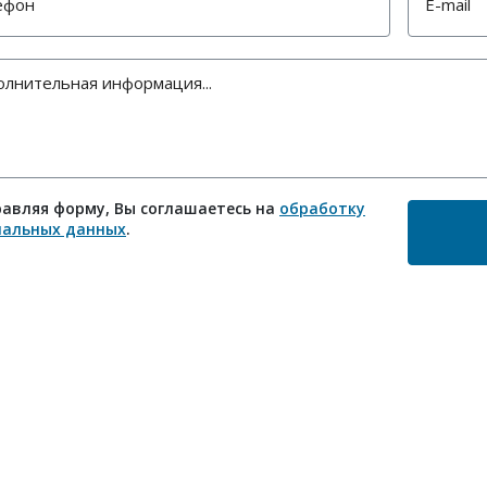
авляя форму, Вы соглашаетесь на
обработку
нальных данных
.