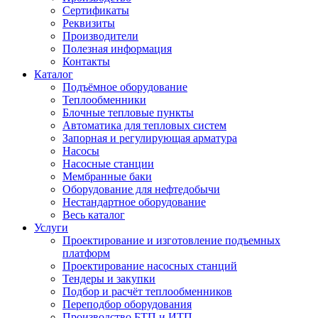
Сертификаты
Реквизиты
Производители
Полезная информация
Контакты
Каталог
Подъёмное оборудование
Теплообменники
Блочные тепловые пункты
Автоматика для тепловых систем
Запорная и регулирующая арматура
Насосы
Насосные станции
Мембранные баки
Оборудование для нефтедобычи
Нестандартное оборудование
Весь каталог
Услуги
Проектирование и изготовление подъемных
платформ
Проектирование насосных станций
Тендеры и закупки
Подбор и расчёт теплообменников
Переподбор оборудования
Производство БТП и ИТП