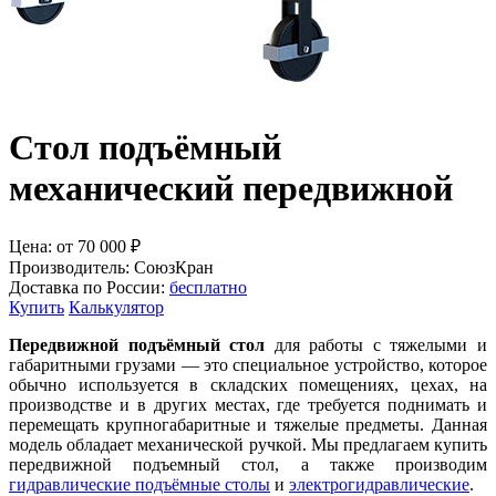
Стол подъёмный
механический передвижной
Цена:
от
70 000
₽
Производитель:
СоюзКран
Доставка по России:
бесплатно
Купить
Калькулятор
Передвижной подъёмный стол
для работы с тяжелыми и
габаритными грузами — это специальное устройство, которое
обычно используется в складских помещениях, цехах, на
производстве и в других местах, где требуется поднимать и
перемещать крупногабаритные и тяжелые предметы. Данная
модель обладает механической ручкой. Мы предлагаем купить
передвижной подъемный стол, а также производим
гидравлические подъёмные столы
и
электрогидравлические
.