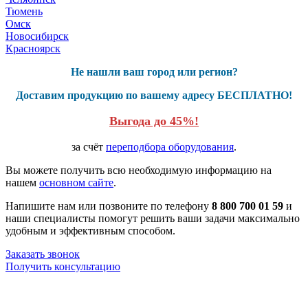
Тюмень
Омск
Новосибирск
Красноярск
Не нашли ваш город или регион?
Доставим продукцию по вашему адресу БЕСПЛАТНО!
Выгода до 45%!
за счёт
переподбора оборудования
.
Вы можете получить всю необходимую информацию на
нашем
основном сайте
.
Напишите нам или позвоните по телефону
8 800 700 01 59
и
наши специалисты помогут решить ваши задачи максимально
удобным и эффективным способом.
Заказать звонок
Получить консультацию