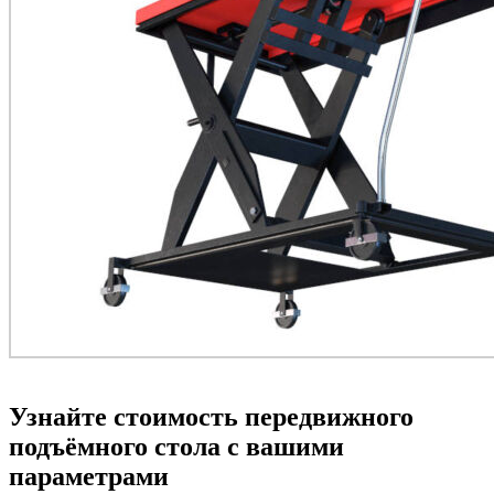
Узнайте стоимость передвижного
подъёмного стола с вашими
параметрами