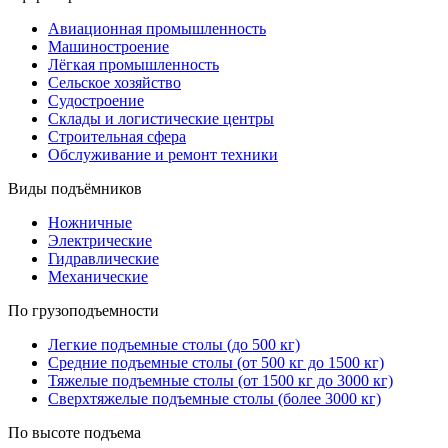
Авиационная промышленность
Машиностроение
Лёгкая промышленность
Сельское хозяйство
Судостроение
Склады и логистические центры
Строительная сфера
Обслуживание и ремонт техники
Виды подъёмников
Ножничные
Электрические
Гидравлические
Механические
По грузоподъемности
Легкие подъемные столы (до 500 кг)
Средние подъемные столы (от 500 кг до 1500 кг)
Тяжелые подъемные столы (от 1500 кг до 3000 кг)
Сверхтяжелые подъемные столы (более 3000 кг)
По высоте подъема