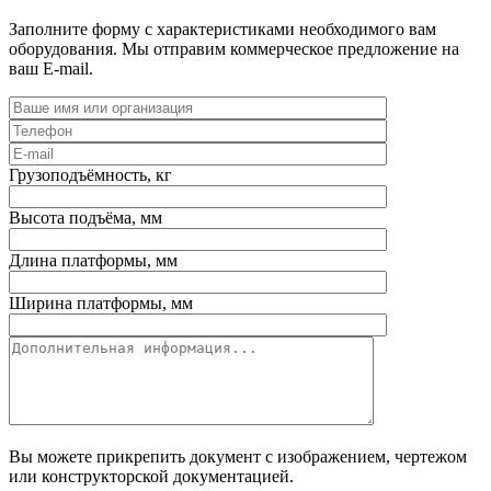
Заполните форму с характеристиками необходимого вам
оборудования. Мы отправим коммерческое предложение на
ваш E-mail.
Грузоподъёмность, кг
Высота подъёма, мм
Длина платформы, мм
Ширина платформы, мм
Вы можете прикрепить документ с изображением, чертежом
или конструкторской документацией.