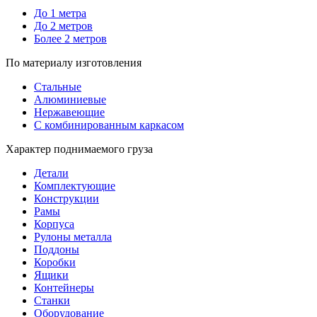
До 1 метра
До 2 метров
Более 2 метров
По материалу изготовления
Стальные
Алюминиевые
Нержавеющие
С комбинированным каркасом
Характер поднимаемого груза
Детали
Комплектующие
Конструкции
Рамы
Корпуса
Рулоны металла
Поддоны
Коробки
Ящики
Контейнеры
Станки
Оборудование