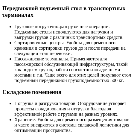
Передвижной подъемный стол в транспортных
терминалах
Грузовые погрузочно-разгрузочные операции.
Подъемные столы используются для нагрузки и
выгрузки грузов с различных транспортных средств.
Сортировочные центры. Удобны для временного
хранения и сортировки грузов до и после передачи на
следующий этап перевозки.
Пассажирские терминалы. Применяются для
пассажирской обслуживающей инфраструктуры, такой
как подъем грузов, работа со взлетно-посадочными
мостами и т.д. Чаще всего для этих целей покупают стол
подъемный передвижной грузоподъемностью 500 кг.
Складские помещения
Погрузка и разгрузка товаров. Оборудование ускоряет
процессы складирования и отгрузки благодаря
эффективной работе с грузами на разных уровнях.
Хранение. Удобны для временного размещения товаров
и часто внедряются в системы складской логистики для
оптимизации пространства.