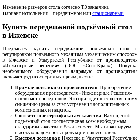
Изменение размеров стола согласно ТЗ заказчика
Вариант исполнения – передвижной или
стационарный
Купить передвижной подъёмный стол
в Ижевске
Предлагаем купить передвижной подъёмный стол с
регулировкой подъемного механизма механическим способом
в Ижевске и Удмуртской Республике от производителя
«Инженерные решения» (ООО «СоюзКран»). Покупка
необходимого оборудования напрямую от производителя
включает ряд неоспоримых преимуществ:
Прямые поставки от производителя
. Приобретение
оборудования производителя «Инженерные Решения»
исключает посредников. Это приводит к существенному
снижению цены за счет устранения дополнительных
комиссионных и наценок.
Соответствие сертификатам качества
. Важно, чтобы
подъёмный стол соответствовал всем необходимым
стандартам качества и безопасности. Мы гарантируем
высокую надежность продукции нашего завода.
Быстрая доставка
в Ижевске и Удмуртской Республике