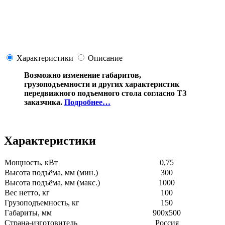
Характеристики
Описание
Возможно изменение габаритов,
грузоподъемности и других характеристик
передвижного подъемного стола согласно ТЗ
заказчика.
Подробнее…
Характеристики
Мощность, кВт
0,75
Высота подъёма, мм (мин.)
300
Высота подъёма, мм (макс.)
1000
Вес нетто, кг
100
Грузоподъемность, кг
150
Габариты, мм
900х500
Страна-изготовитель
Россия