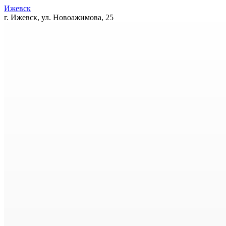
Ижевск
г. Ижевск, ул. Новоажимова, 25