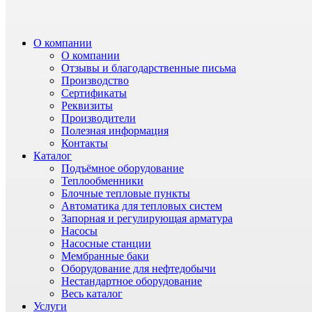
О компании
О компании
Отзывы и благодарственные письма
Производство
Сертификаты
Реквизиты
Производители
Полезная информация
Контакты
Каталог
Подъёмное оборудование
Теплообменники
Блочные тепловые пункты
Автоматика для тепловых систем
Запорная и регулирующая арматура
Насосы
Насосные станции
Мембранные баки
Оборудование для нефтедобычи
Нестандартное оборудование
Весь каталог
Услуги