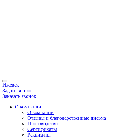
Ижевск
Задать вопрос
Заказать звонок
О компании
О компании
Отзывы и благодарственные письма
Производство
Сертификаты
Реквизиты