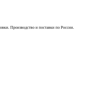
вки. Производство и поставки по России.