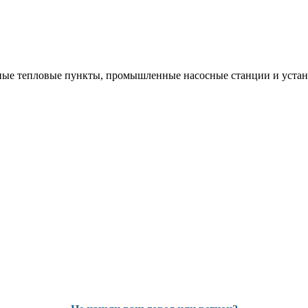
ые тепловые пункты, промышленные насосные станции и устано