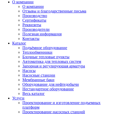
О компании
О компании
Отзывы и благодарственные письма
Производство
Сертификаты
Реквизиты
Производители
Полезная информация
Контакты
Каталог
Подъёмное оборудование
Теплообменники
Блочные тепловые пункты
Автоматика для тепловых систем
Запорная и регулирующая арматура
Насосы
Насосные станции
Мембранные баки
Оборудование для нефтедобычи
Нестандартное оборудование
Весь каталог
Услуги
Проектирование и изготовление подъемных
платформ
Проектирование насосных станций