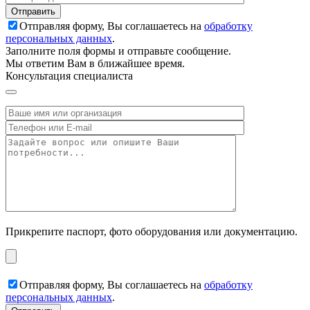
Отправляя форму, Вы соглашаетесь на
обработку
персональных данных
.
Заполните поля формы и отправьте сообщение.
Мы ответим Вам в ближайшее время.
Консультация специалиста
Прикрепите паспорт, фото оборудования или документацию.
Отправляя форму, Вы соглашаетесь на
обработку
персональных данных
.