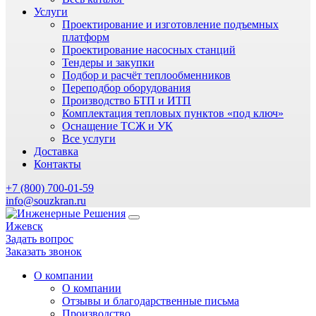
Услуги
Проектирование и изготовление подъемных
платформ
Проектирование насосных станций
Тендеры и закупки
Подбор и расчёт теплообменников
Переподбор оборудования
Производство БТП и ИТП
Комплектация тепловых пунктов «под ключ»
Оснащение ТСЖ и УК
Все услуги
Доставка
Контакты
+7 (800) 700-01-59
info@souzkran.ru
Ижевск
Задать вопрос
Заказать звонок
О компании
О компании
Отзывы и благодарственные письма
Производство