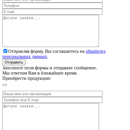
Отправляя форму, Вы соглашаетесь на
обработку
персональных данных
.
Заполните поля формы и отправьте сообщение.
Мы ответим Вам в ближайшее время.
Приобрести продукцию