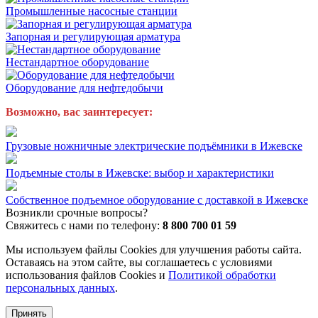
Промышленные насосные станции
Запорная и регулирующая арматура
Нестандартное оборудование
Оборудование для нефтедобычи
Возможно, вас заинтересует:
Грузовые ножничные электрические подъёмники в Ижевске
Подъемные столы в Ижевске: выбор и характеристики
Собственное подъемное оборудование с доставкой в Ижевске
Возникли срочные вопросы?
Свяжитесь с нами по телефону:
8 800 700 01 59
Мы используем файлы Cookies для улучшения работы сайта.
Оставаясь на этом сайте, вы соглашаетесь с условиями
использования файлов Cookies и
Политикой обработки
персональных данных
.
Принять