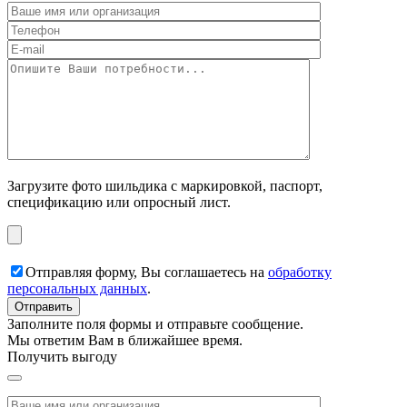
Загрузите фото шильдика с маркировкой, паспорт,
спецификацию или опросный лист.
Отправляя форму, Вы соглашаетесь на
обработку
персональных данных
.
Заполните поля формы и отправьте сообщение.
Мы ответим Вам в ближайшее время.
Получить выгоду