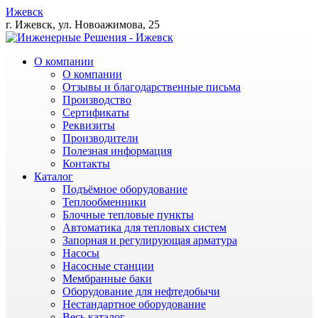
Ижевск
г. Ижевск, ул. Новоажимова, 25
О компании
О компании
Отзывы и благодарственные письма
Производство
Сертификаты
Реквизиты
Производители
Полезная информация
Контакты
Каталог
Подъёмное оборудование
Теплообменники
Блочные тепловые пункты
Автоматика для тепловых систем
Запорная и регулирующая арматура
Насосы
Насосные станции
Мембранные баки
Оборудование для нефтедобычи
Нестандартное оборудование
Весь каталог