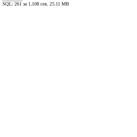
SQL: 261 за 1,108 сек. 25.11 MB