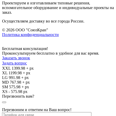
Проектируем и изготавливаем типовые решения,
вспомогательное оборудование и индивидуальные проекты на
заказ.
Осуществляем доставку во все города России.
© 2026 ООО "СоюзКран"
Политика конфиденциальности
Бесплатная консультация!
Проконсультируем бесплатно в удобное для вас время.
Заказать звонок
Задать вопрос
XXL 1399.98 + px
XL 1199.98 + px
LG 991.98 + px
MD 767.98 + px
SM 575.98 + px
XS - 575.98 px
Перезвонить вам?
Перезвоним и ответим на Ваш вопрос!