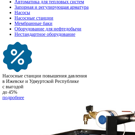
Автоматика для тепловых систем
Запорная и регулирующая арматура
Насосы
Насосные станции
Мембранные баки
Оборудование для нефтедобычи
Нестандартное оборудование
Насосные станции повышения давления
в Ижевске и Удмуртской Республике
с выгодой
до
45%
подробнее