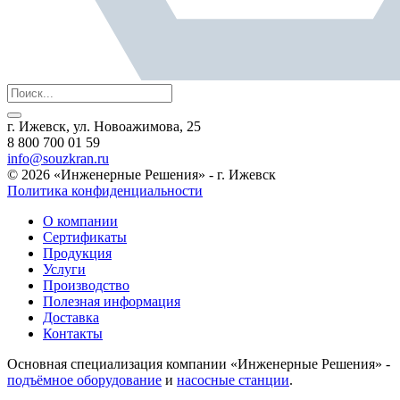
г. Ижевск, ул. Новоажимова, 25
8 800 700 01 59
info@souzkran.ru
© 2026 «Инженерные Решения» - г. Ижевск
Политика конфиденциальности
О компании
Сертификаты
Продукция
Услуги
Производство
Полезная информация
Доставка
Контакты
Основная специализация компании «Инженерные Решения» -
подъёмное оборудование
и
насосные станции
.