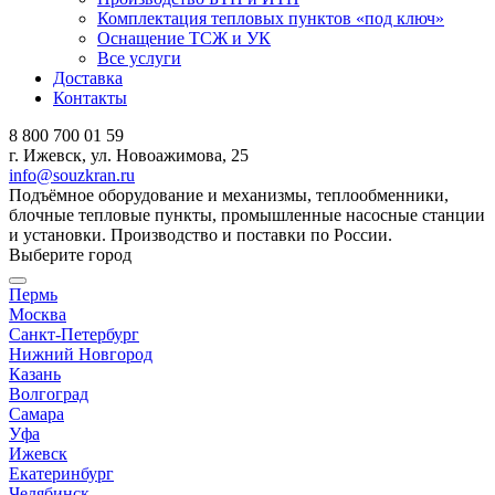
Комплектация тепловых пунктов «под ключ»
Оснащение ТСЖ и УК
Все услуги
Доставка
Контакты
8 800 700 01 59
г. Ижевск, ул. Новоажимова, 25
info@souzkran.ru
Подъёмное оборудование и механизмы, теплообменники,
блочные тепловые пункты, промышленные насосные станции
и установки. Производство и поставки по России.
Выберите город
Пермь
Москва
Санкт-Петербург
Нижний Новгород
Казань
Волгоград
Самара
Уфа
Ижевск
Екатеринбург
Челябинск