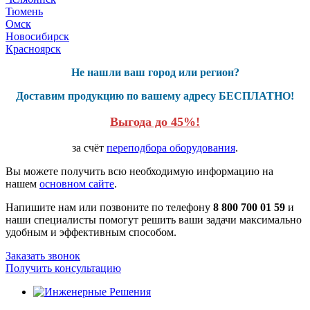
Тюмень
Омск
Новосибирск
Красноярск
Не нашли ваш город или регион?
Доставим продукцию по вашему адресу БЕСПЛАТНО!
Выгода до 45%!
за счёт
переподбора оборудования
.
Вы можете получить всю необходимую информацию на
нашем
основном сайте
.
Напишите нам или позвоните по телефону
8 800 700 01 59
и
наши специалисты помогут решить ваши задачи максимально
удобным и эффективным способом.
Заказать звонок
Получить консультацию