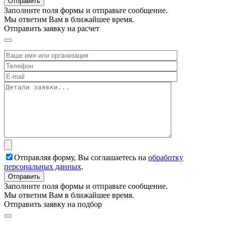
Заполните поля формы и отправьте сообщение.
Мы ответим Вам в ближайшее время.
Отправить заявку на расчет
Отправляя форму, Вы соглашаетесь на
обработку
персональных данных
.
Заполните поля формы и отправьте сообщение.
Мы ответим Вам в ближайшее время.
Отправить заявку на подбор