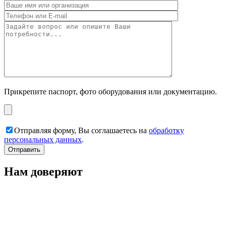
Прикрепите паспорт, фото оборудования или документацию.
Отправляя форму, Вы соглашаетесь на
обработку
персональных данных
.
Нам доверяют