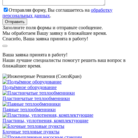
Отправляя форму, Вы соглашаетесь на
обработку
персональных данных
.
Заполните поля формы и отправьте сообщение.
Мы обработаем Вашу заявку в ближайшее время.
Спасибо, Ваша заявка принята в работу!
Ваша заявка принята в работу!
Наши лучшие специалисты помогут решить ваш вопрос в
ближайшее время.
Подъёмное оборудование
Пластинчатые теплообменники
Паяные теплообменники
Пластины, уплотнения, комплектующие
Блочные тепловые пункты