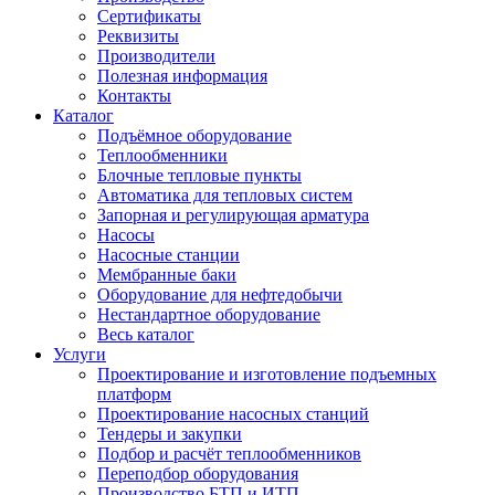
Сертификаты
Реквизиты
Производители
Полезная информация
Контакты
Каталог
Подъёмное оборудование
Теплообменники
Блочные тепловые пункты
Автоматика для тепловых систем
Запорная и регулирующая арматура
Насосы
Насосные станции
Мембранные баки
Оборудование для нефтедобычи
Нестандартное оборудование
Весь каталог
Услуги
Проектирование и изготовление подъемных
платформ
Проектирование насосных станций
Тендеры и закупки
Подбор и расчёт теплообменников
Переподбор оборудования
Производство БТП и ИТП