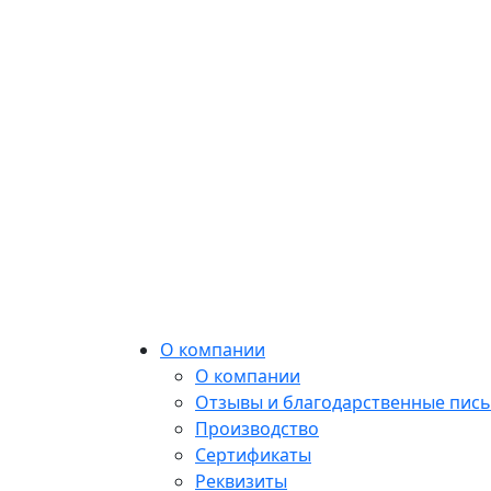
О компании
О компании
Отзывы и благодарственные пис
Производство
Сертификаты
Реквизиты