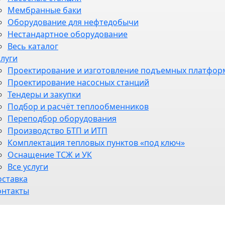
Мембранные баки
Оборудование для нефтедобычи
Нестандартное оборудование
Весь каталог
слуги
Проектирование и изготовление подъемных платфор
Проектирование насосных станций
Тендеры и закупки
Подбор и расчёт теплообменников
Переподбор оборудования
Производство БТП и ИТП
Комплектация тепловых пунктов «под ключ»
Оснащение ТСЖ и УК
Все услуги
оставка
онтакты