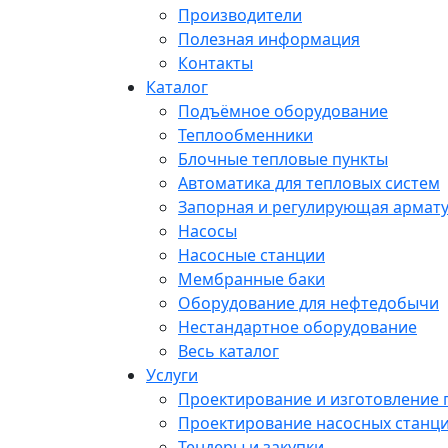
Производители
Полезная информация
Контакты
Каталог
Подъёмное оборудование
Теплообменники
Блочные тепловые пункты
Автоматика для тепловых систем
Запорная и регулирующая армат
Насосы
Насосные станции
Мембранные баки
Оборудование для нефтедобычи
Нестандартное оборудование
Весь каталог
Услуги
Проектирование и изготовление
Проектирование насосных станц
Тендеры и закупки