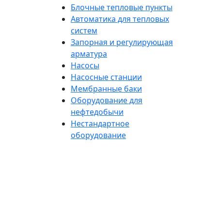
Блочные тепловые пункты
Автоматика для тепловых
систем
Запорная и регулирующая
арматура
Насосы
Насосные станции
Мембранные баки
Оборудование для
нефтедобычи
Нестандартное
оборудование