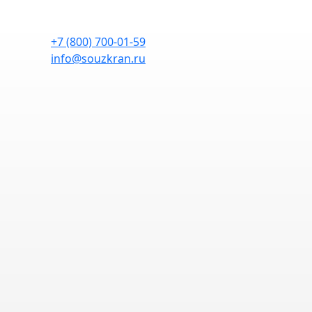
+7 (800) 700-01-59
info@souzkran.ru