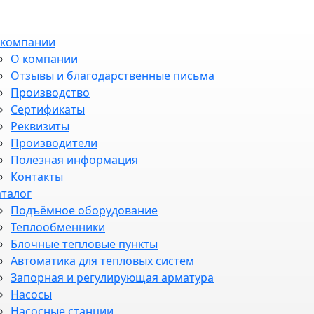
 компании
О компании
Отзывы и благодарственные письма
Производство
Сертификаты
Реквизиты
Производители
Полезная информация
Контакты
аталог
Подъёмное оборудование
Теплообменники
Блочные тепловые пункты
Автоматика для тепловых систем
Запорная и регулирующая арматура
Насосы
Насосные станции